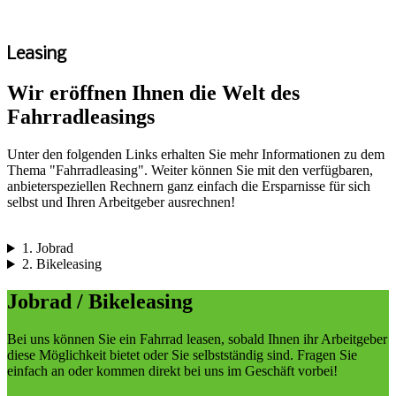
Leasing
Wir eröffnen Ihnen die Welt des
Fahrradleasings
Unter den folgenden Links erhalten Sie mehr Informationen zu dem
Thema "Fahrradleasing". Weiter können Sie mit den verfügbaren,
anbieterspeziellen Rechnern ganz einfach die Ersparnisse für sich
selbst und Ihren Arbeitgeber ausrechnen!
1. Jobrad
2. Bikeleasing
Jobrad / Bikeleasing
Bei uns können Sie ein Fahrrad leasen, sobald Ihnen ihr Arbeitgeber
diese Möglichkeit bietet oder Sie selbstständig sind. Fragen Sie
einfach an oder kommen direkt bei uns im Geschäft vorbei!