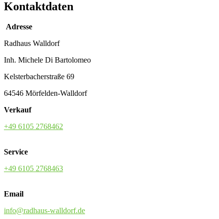
Kontaktdaten
Adresse
Radhaus Walldorf
Inh. Michele Di Bartolomeo
Kelsterbacherstraße 69
64546 Mörfelden-Walldorf
Verkauf
+49 6105 2768462
Service
+49 6105 2768463
Email
info@radhaus-walldorf.de