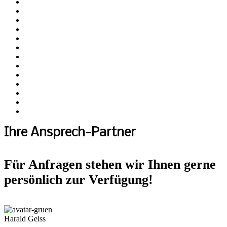
Ihre Ansprech-Partner
Für Anfragen stehen wir Ihnen gerne
persönlich zur Verfügung!
Harald Geiss