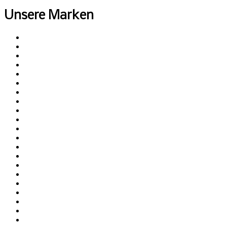
Unsere Marken