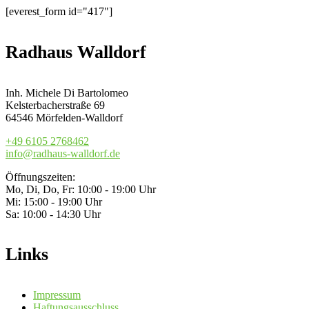
[everest_form id="417"]
Radhaus Walldorf
Inh. Michele Di Bartolomeo
Kelsterbacherstraße 69
64546 Mörfelden-Walldorf
+49 6105 2768462
info@radhaus-walldorf.de
Öffnungszeiten:
Mo, Di, Do, Fr: 10:00 - 19:00 Uhr
Mi: 15:00 - 19:00 Uhr
Sa: 10:00 - 14:30 Uhr
Links
Impressum
Haftungsausschluss