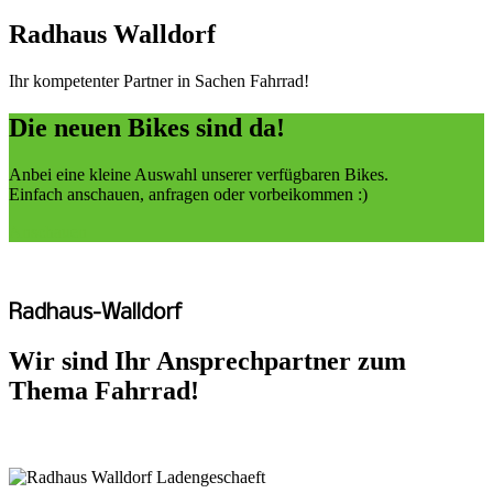
Radhaus Walldorf
Ihr kompetenter Partner in Sachen Fahrrad!
Die neuen Bikes sind da!
Anbei eine kleine Auswahl unserer verfügbaren Bikes.
Einfach anschauen, anfragen oder vorbeikommen :)
Anschauen
Radhaus-Walldorf
Wir sind Ihr Ansprechpartner zum
Thema Fahrrad!