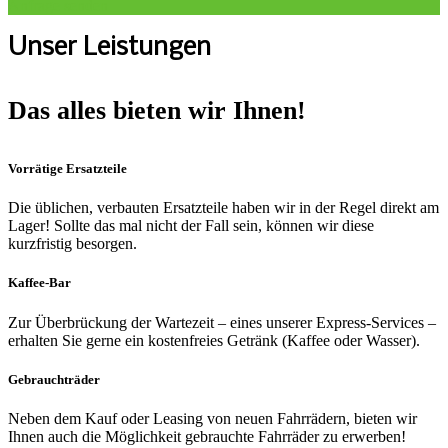
Anfrage senden
Unser Leistungen
Das alles bieten wir Ihnen!
Vorrätige Ersatzteile
Die üblichen, verbauten Ersatzteile haben wir in der Regel direkt am
Lager! Sollte das mal nicht der Fall sein, können wir diese
kurzfristig besorgen.
Kaffee-Bar
Zur Überbrückung der Wartezeit – eines unserer Express-Services –
erhalten Sie gerne ein kostenfreies Getränk (Kaffee oder Wasser).
Gebrauchträder
Neben dem Kauf oder Leasing von neuen Fahrrädern, bieten wir
Ihnen auch die Möglichkeit gebrauchte Fahrräder zu erwerben!