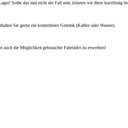
ager! Sollte das mal nicht der Fall sein, können wir diese kurzfristig b
halten Sie gerne ein kostenfreies Getränk (Kaffee oder Wasser).
n auch die Möglichkeit gebrauchte Fahrräder zu erwerben!