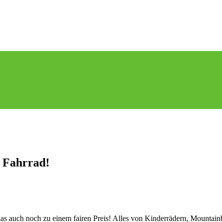
 Fahrrad!
 das auch noch zu einem fairen Preis! Alles von Kinderrädern, Mountai