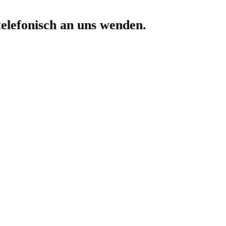
telefonisch an uns wenden.