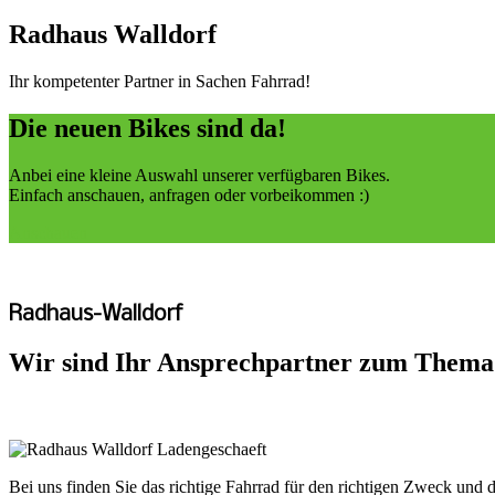
Radhaus Walldorf
Ihr kompetenter Partner in Sachen Fahrrad!
Die neuen Bikes sind da!
Anbei eine kleine Auswahl unserer verfügbaren Bikes.
Einfach anschauen, anfragen oder vorbeikommen :)
Anschauen
Radhaus-Walldorf
Wir sind Ihr Ansprechpartner zum Thema
Bei uns finden Sie das richtige Fahrrad für den richtigen Zweck und