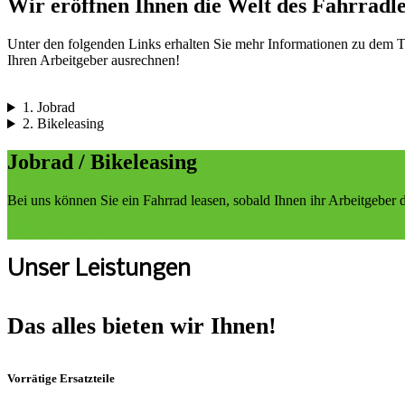
Wir eröffnen Ihnen die Welt des Fahrradle
Unter den folgenden Links erhalten Sie mehr Informationen zu dem Th
Ihren Arbeitgeber ausrechnen!
1. Jobrad
2. Bikeleasing
Jobrad / Bikeleasing
Bei uns können Sie ein Fahrrad leasen, sobald Ihnen ihr Arbeitgeber d
Anfrage senden
Unser Leistungen
Das alles bieten wir Ihnen!
Vorrätige Ersatzteile