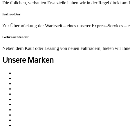
Die üblichen, verbauten Ersatzteile haben wir in der Regel direkt am L
Kaffee-Bar
Zur Überbrückung der Wartezeit – eines unserer Express-Services – er
Gebrauchträder
Neben dem Kauf oder Leasing von neuen Fahrrädern, bieten wir Ihne
Unsere Marken