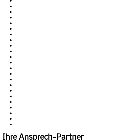
Ihre Ansprech-Partner