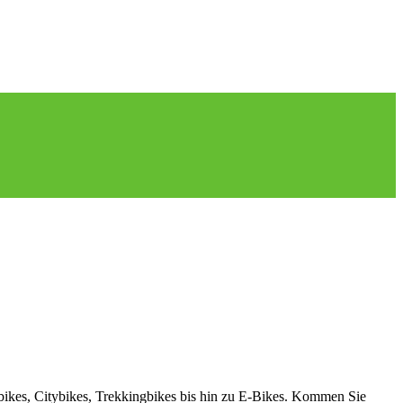
nbikes, Citybikes, Trekkingbikes bis hin zu E-Bikes. Kommen Sie